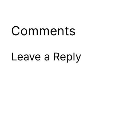
Comments
Leave a Reply