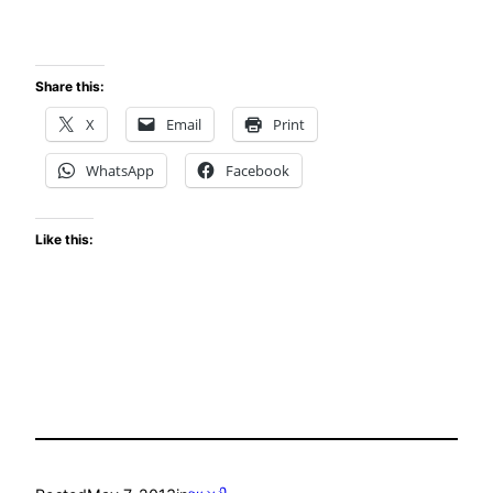
Share this:
X
Email
Print
WhatsApp
Facebook
Like this: