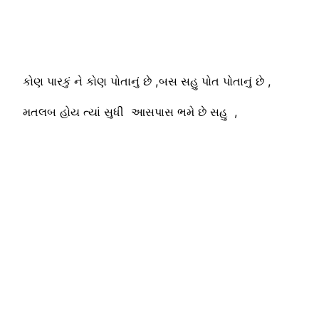
કોણ પારકું ને કોણ પોતાનું છે ,બસ સહુ પોત પોતાનું છે ,
મતલબ હોય ત્યાં સુધી આસપાસ ભમે છે સહુ ,