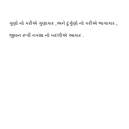
ગુણો નો કરીએ ગુણાકાર ,અને દુર્ગુણો નો કરીએ ભાગાકાર ,
જીવન રૂપી નકશા નો બદલીએ આકાર .