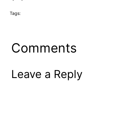
Tags:
Comments
Leave a Reply