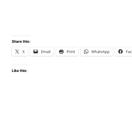
Share this:
X
Email
Print
WhatsApp
Fa
Like this: