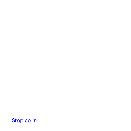
Stop.co.in