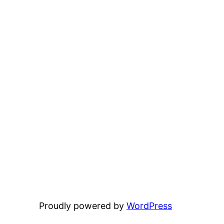
Proudly powered by
WordPress