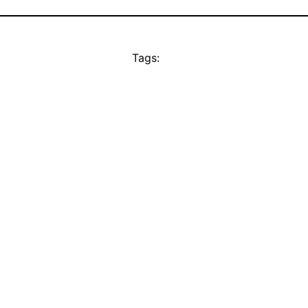
Tags: