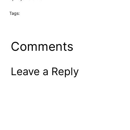
Tags:
Comments
Leave a Reply