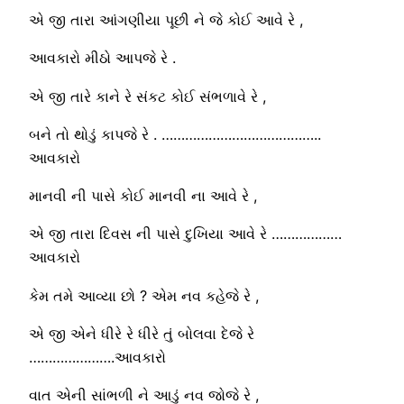
એ જી તારા આંગણીયા પૂછી ને જે કોઈ આવે રે ,
આવકારો મીઠો આપજે રે .
એ જી તારે કાને રે સંકટ કોઈ સંભળાવે રે ,
બને તો થોડું કાપજે રે . …………………………………..
આવકારો
માનવી ની પાસે કોઈ માનવી ના આવે રે ,
એ જી તારા દિવસ ની પાસે દુખિયા આવે રે ………………
આવકારો
કેમ તમે આવ્યા છો ? એમ નવ કહેજે રે ,
એ જી એને ધીરે રે ધીરે તું બોલવા દેજે રે
………………….આવકારો
વાત એની સાંભળી ને આડું નવ જોજે રે ,