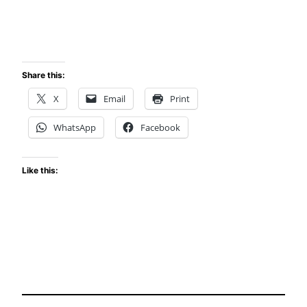
Share this:
X
Email
Print
WhatsApp
Facebook
Like this: