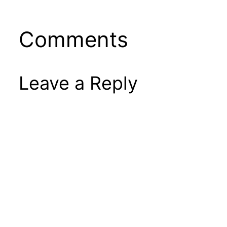
Comments
Leave a Reply