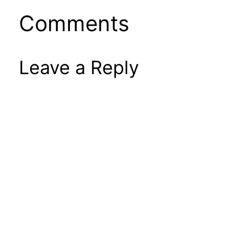
Comments
Leave a Reply