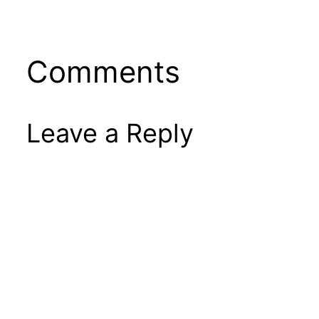
Comments
Leave a Reply