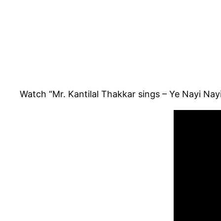
Watch “Mr. Kantilal Thakkar sings – Ye Nayi Na