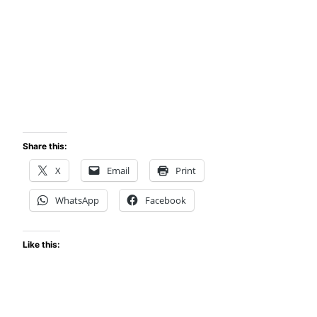
Share this:
X
Email
Print
WhatsApp
Facebook
Like this: