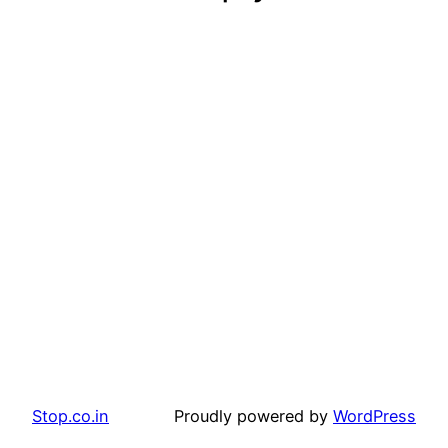
Stop.co.in
Proudly powered by
WordPress