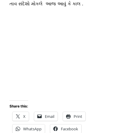
તાવ સંદેશો મોકલે આજ આવું કે કાલ .
Share this:
X
Email
Print
WhatsApp
Facebook