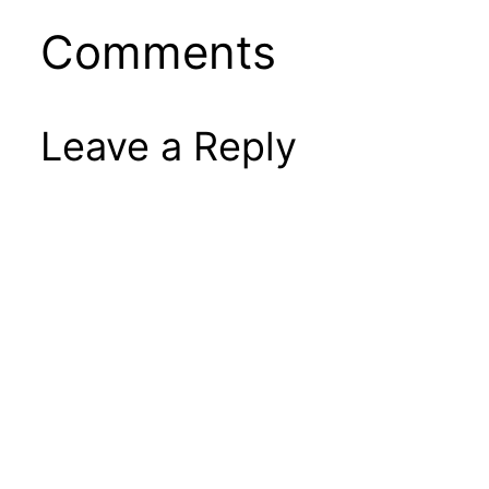
Comments
Leave a Reply