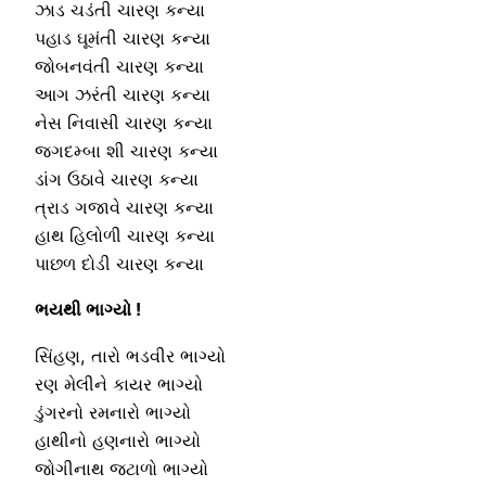
ઝાડ ચડંતી ચારણ કન્યા
પહાડ ઘૂમંતી ચારણ કન્યા
જોબનવંતી ચારણ કન્યા
આગ ઝરંતી ચારણ કન્યા
નેસ નિવાસી ચારણ કન્યા
જગદમ્બા શી ચારણ કન્યા
ડાંગ ઉઠાવે ચારણ કન્યા
ત્રાડ ગજાવે ચારણ કન્યા
હાથ હિલોળી ચારણ કન્યા
પાછળ દોડી ચારણ કન્યા
ભયથી ભાગ્યો !
સિંહણ, તારો ભડવીર ભાગ્યો
રણ મેલીને કાયર ભાગ્યો
ડુંગરનો રમનારો ભાગ્યો
હાથીનો હણનારો ભાગ્યો
જોગીનાથ જટાળો ભાગ્યો