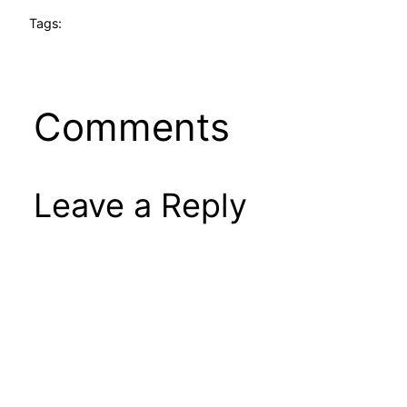
Tags:
Comments
Leave a Reply