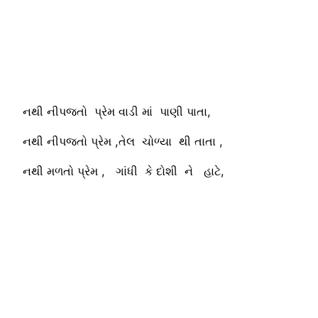
નથી નીપજતો પ્રેમ વાડી માં પાણી પાતા,
નથી નીપજતો પ્રેમ ,તેલ ચોળ્યા થી તાતા ,
નથી મળતો પ્રેમ , ગાંધી કે દોશી ને હાટે,