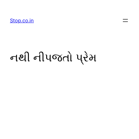
Skip
to
Stop.co.in
content
નથી નીપજતો પ્રેમ