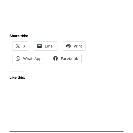
Share this:
X
Email
Print
WhatsApp
Facebook
Like this: