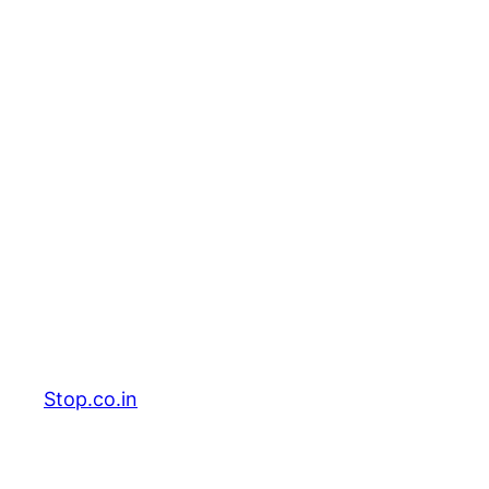
Stop.co.in