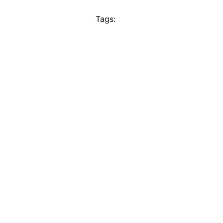
Tags: