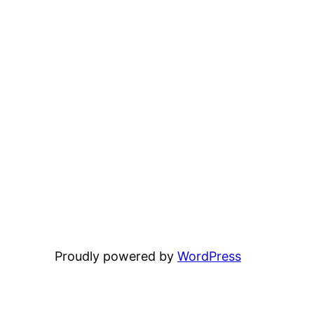
Proudly powered by
WordPress