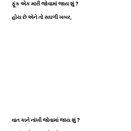
ફૂંક એક મારી જોવામાં જાય શું
?
હોય છે એને તો સઘળી ખબર,
વાત કાને નાંખી જોવામાં જાય શું
?