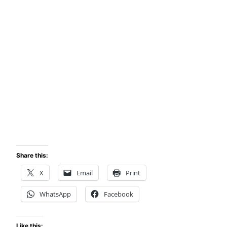
Share this:
X
Email
Print
WhatsApp
Facebook
Like this: