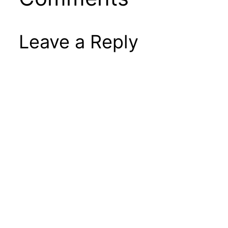
Leave a Reply