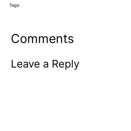
Tags:
Comments
Leave a Reply