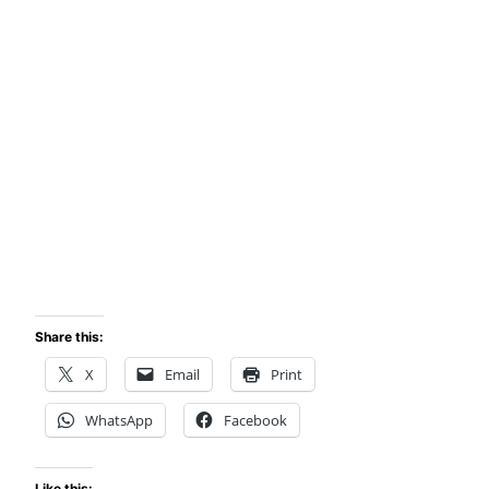
Share this:
X
Email
Print
WhatsApp
Facebook
Like this: