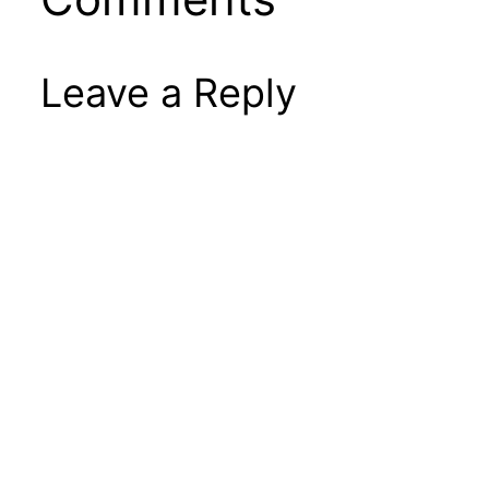
Leave a Reply