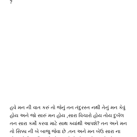
?
હવે મન ની વાત કરું તો જેનું તન તંદુરસ્ત નથી તેનું મન કેવું
હોય અને જો સારું મન હોય ,સારા વિચારો હોય તોય દુર્બલ
તન સારા કર્મો કરવા માટે સાથ ક્યાંથી આપશે? તન અને મન
તો સિક્કા ની બે બાજુ જેવા છે .તન અને મન બેઉ સારા ના