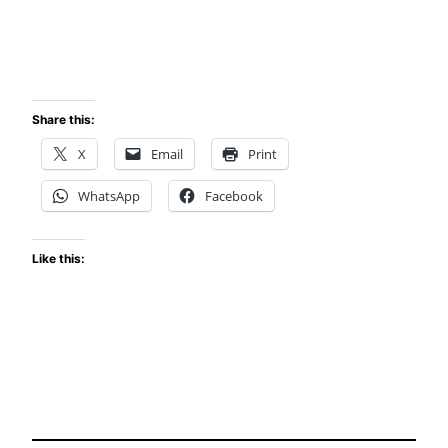
Share this:
X
Email
Print
WhatsApp
Facebook
Like this: