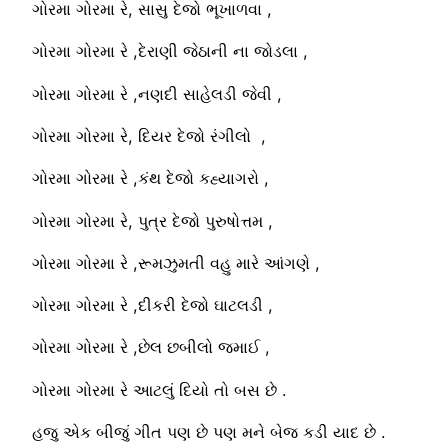
ગોરમા ગોરમા રે, સાસુ દેજો ભૂખાળવા ,
ગોરમા ગોરમા રે ,દેરાણી જેઠાની ના જોડલા ,
ગોરમા ગોરમા રે ,નણદી સાહેલડી જેવી ,
ગોરમા ગોરમા રે, દિયર દેજો રંગીલો ,
ગોરમા ગોરમા રે ,કંથ દેજો કહ્યાગરો ,
ગોરમા ગોરમા રે, પુત્ર દેજો પુરુષોત્તમ ,
ગોરમા ગોરમા રે ,રૂમઝુમતી વહુ મારે આંગણે ,
ગોરમા ગોરમા રે ,દીકરી દેજો ઘાટલડી ,
ગોરમા ગોરમા રે ,છેલ છબીલો જમાઈ ,
ગોરમા ગોરમા રે આટલું દિયો તો બસ છે .
હજુ એક બીજું ગીત પણ છે પણ મને બેજ કડી યાદ છે .